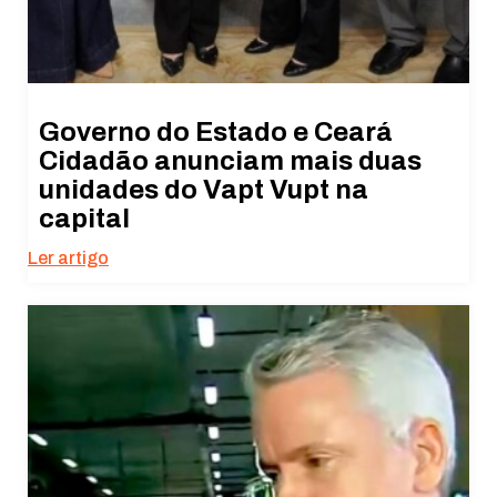
Governo do Estado e Ceará
Cidadão anunciam mais duas
unidades do Vapt Vupt na
capital
Ler artigo