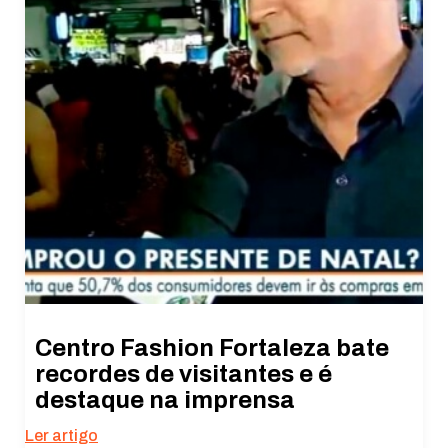
Centro Fashion Fortaleza bate
recordes de visitantes e é
destaque na imprensa
Ler artigo