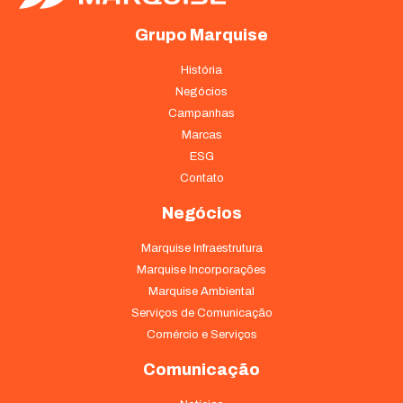
Grupo Marquise
História
Negócios
Campanhas
Marcas
ESG
Contato
Negócios
Marquise Infraestrutura
Marquise Incorporações
Marquise Ambiental
Serviços de Comunicação
Comércio e Serviços
Comunicação