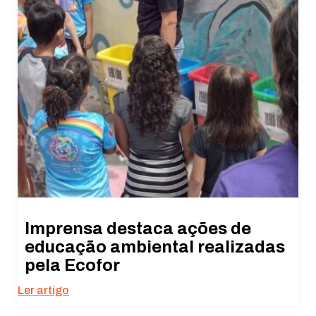
Imprensa destaca ações de
educação ambiental realizadas
pela Ecofor
Ler artigo