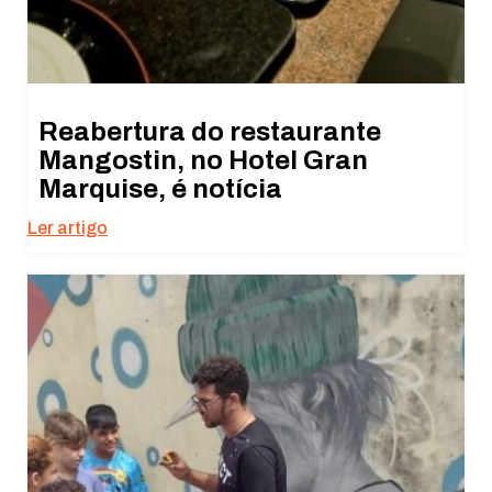
Reabertura do restaurante
Mangostin, no Hotel Gran
Marquise, é notícia
Ler artigo