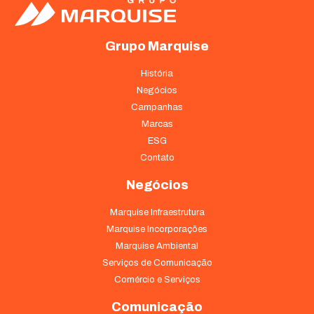
Grupo Marquise
História
Negócios
Campanhas
Marcas
ESG
Contato
Negócios
Marquise Infraestrutura
Marquise Incorporações
Marquise Ambiental
Serviços de Comunicação
Comércio e Serviços
Comunicação