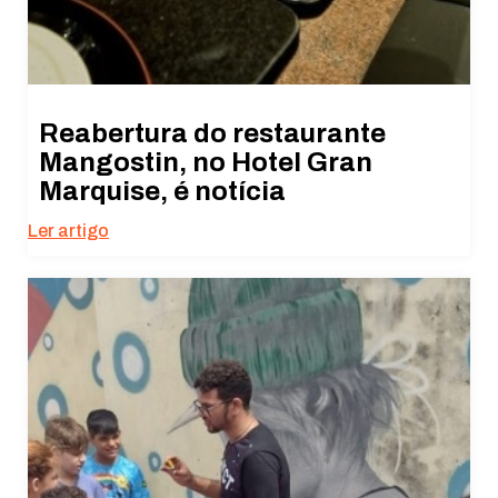
Reabertura do restaurante
Mangostin, no Hotel Gran
Marquise, é notícia
Ler artigo