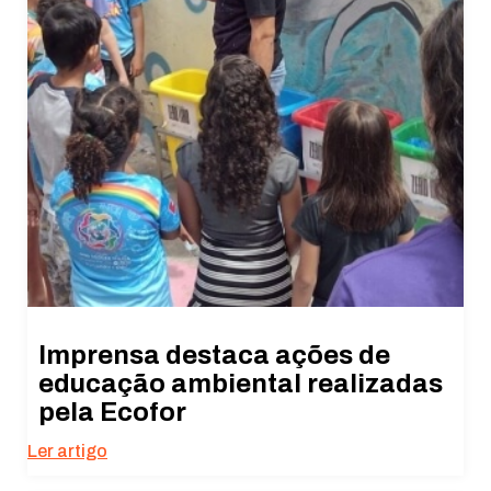
Imprensa destaca ações de
educação ambiental realizadas
pela Ecofor
Ler artigo