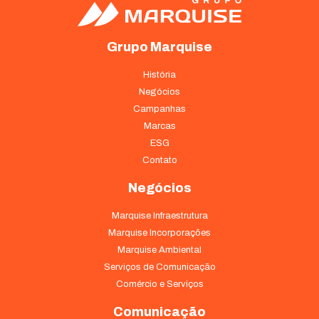
Grupo Marquise
História
Negócios
Campanhas
Marcas
ESG
Contato
Negócios
Marquise Infraestrutura
Marquise Incorporações
Marquise Ambiental
Serviços de Comunicação
Comércio e Serviços
Comunicação