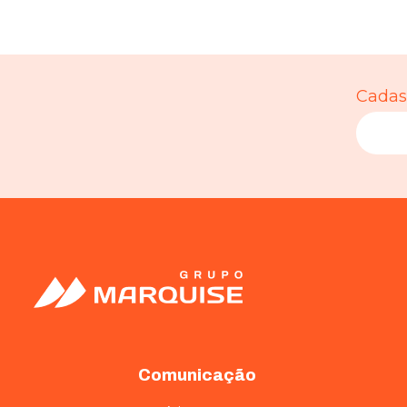
Cadast
Comunicação