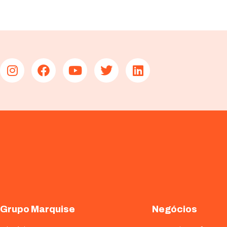
Grupo Marquise
Negócios