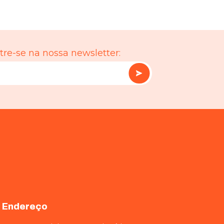
re-se na nossa newsletter:
Endereço