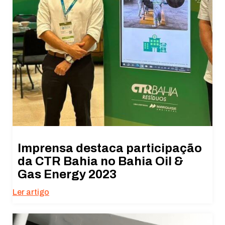
Imprensa destaca participação
da CTR Bahia no Bahia Oil &
Gas Energy 2023
Ler artigo