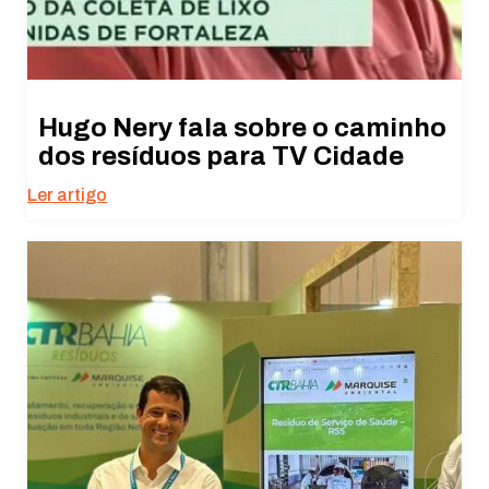
Hugo Nery fala sobre o caminho
dos resíduos para TV Cidade
Ler artigo