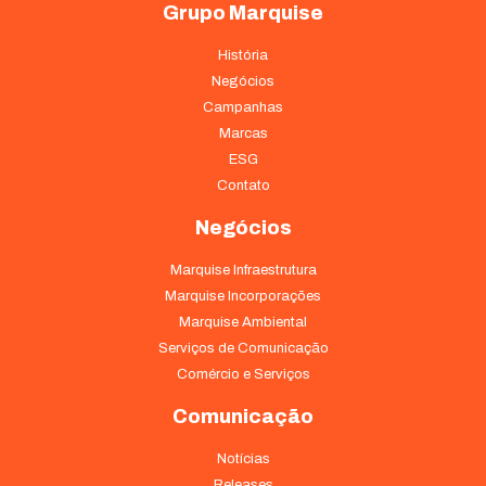
Grupo Marquise
História
Negócios
Campanhas
Marcas
ESG
Contato
Negócios
Marquise Infraestrutura
Marquise Incorporações
Marquise Ambiental
Serviços de Comunicação
Comércio e Serviços
Comunicação
Notícias
Releases