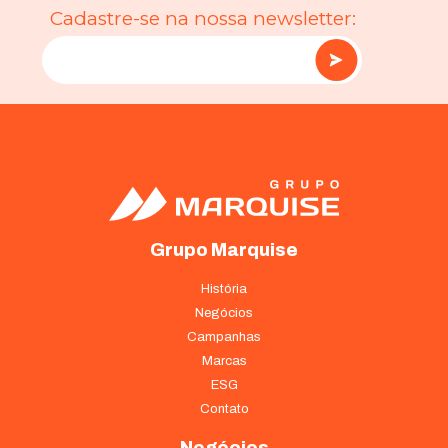
Cadastre-se na nossa newsletter:
Grupo Marquise
História
Negócios
Campanhas
Marcas
ESG
Contato
Negócios