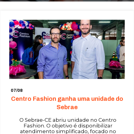
07/08
Centro Fashion ganha uma unidade do
Sebrae
O Sebrae-CE abriu unidade no Centro
Fashion. O objetivo é disponibilizar
atendimento simplificado, focado no