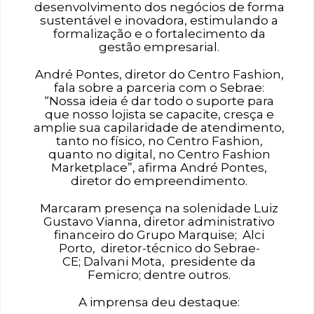
desenvolvimento dos negócios de forma
sustentável e inovadora, estimulando a
formalização e o fortalecimento da
gestão empresarial.
André Pontes, diretor do Centro Fashion,
fala sobre a parceria com o Sebrae:
“Nossa ideia é dar todo o suporte para
que nosso lojista se capacite, cresça e
amplie sua capilaridade de atendimento,
tanto no físico, no Centro Fashion,
quanto no digital, no Centro Fashion
Marketplace”, afirma André Pontes,
diretor do empreendimento.
Marcaram presença na solenidade Luiz
Gustavo Vianna, diretor administrativo
financeiro do Grupo Marquise; Alci
Porto, diretor-técnico do Sebrae-
CE; Dalvani Mota, presidente da
Femicro; dentre outros.
A imprensa deu destaque: