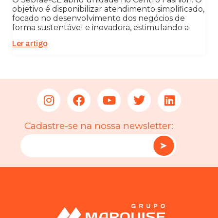
objetivo é disponibilizar atendimento simplificado,
focado no desenvolvimento dos negócios de
forma sustentável e inovadora, estimulando a
Ler artigo
Cadastre-se na nossa newsletter: