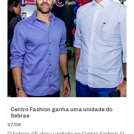
Centro Fashion ganha uma unidade do
Sebrae
07/08
O Sebrae-CE abriu unidade no Centro Fashion. O