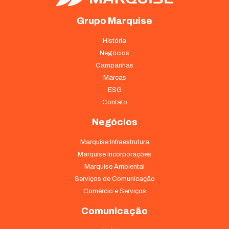
Grupo Marquise
História
Negócios
Campanhas
Marcas
ESG
Contato
Negócios
Marquise Infraestrutura
Marquise Incorporações
Marquise Ambiental
Serviços de Comunicação
Comércio e Serviços
Comunicação