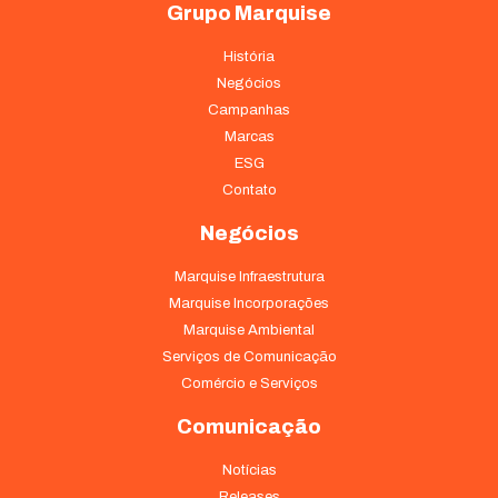
Grupo Marquise
História
Negócios
Campanhas
Marcas
ESG
Contato
Negócios
Marquise Infraestrutura
Marquise Incorporações
Marquise Ambiental
Serviços de Comunicação
Comércio e Serviços
Comunicação
Notícias
Releases