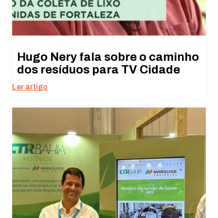
Hugo Nery fala sobre o caminho
dos resíduos para TV Cidade
Ler artigo