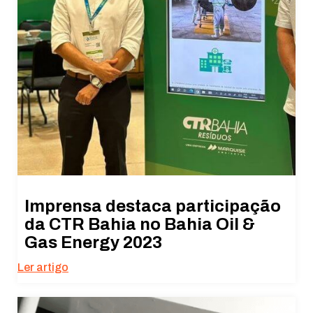
Imprensa destaca participação
da CTR Bahia no Bahia Oil &
Gas Energy 2023
Ler artigo