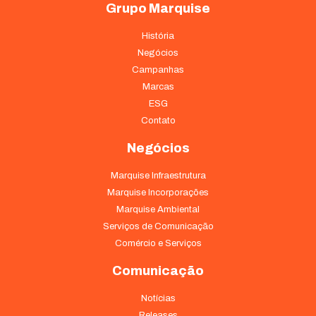
Grupo Marquise
História
Negócios
Campanhas
Marcas
ESG
Contato
Negócios
Marquise Infraestrutura
Marquise Incorporações
Marquise Ambiental
Serviços de Comunicação
Comércio e Serviços
Comunicação
Notícias
Releases