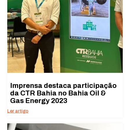
Imprensa destaca participação
da CTR Bahia no Bahia Oil &
Gas Energy 2023
Ler artigo