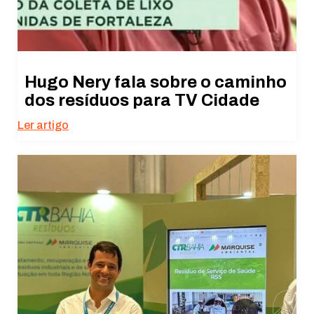
Hugo Nery fala sobre o caminho
dos resíduos para TV Cidade
Ler artigo