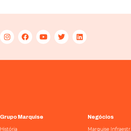
Grupo Marquise
Negócios
História
Marquise Infraest