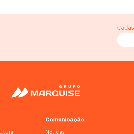
Cadast
Comunicação
rutura
Notícias