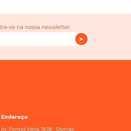
re-se na nossa newsletter:
Endereço
Av. Pontes Vieira, 1838 - Dionísio