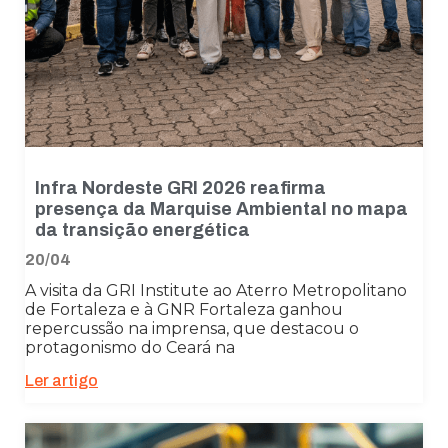
Infra Nordeste GRI 2026 reafirma
presença da Marquise Ambiental no mapa
da transição energética
20/04
A visita da GRI Institute ao Aterro Metropolitano
de Fortaleza e à GNR Fortaleza ganhou
repercussão na imprensa, que destacou o
protagonismo do Ceará na
Ler artigo