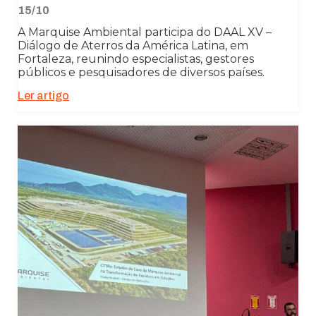
15/10
A Marquise Ambiental participa do DAAL XV –
Diálogo de Aterros da América Latina, em
Fortaleza, reunindo especialistas, gestores
públicos e pesquisadores de diversos países.
Ler artigo