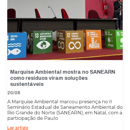
Marquise Ambiental mostra no SANEARN
como resíduos viram soluções
sustentáveis
20/08
A Marquise Ambiental marcou presença no II
Seminário Estadual de Saneamento Ambiental do
Rio Grande do Norte (SANEARN), em Natal, com a
participação de Paulo
Ler artigo