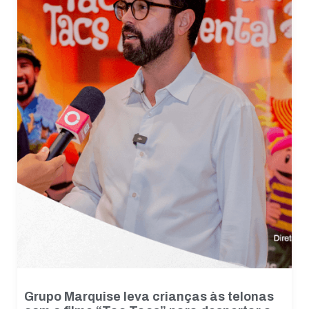
Grupo Marquise leva crianças às telonas