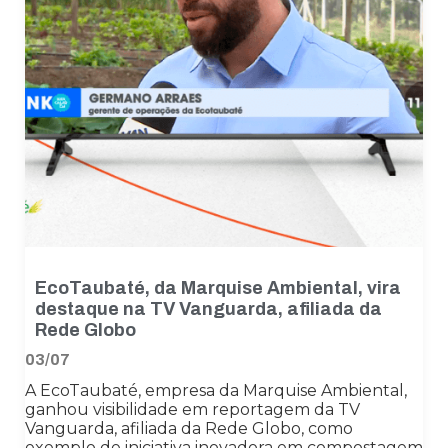
EcoTaubaté, da Marquise Ambiental, vira
destaque na TV Vanguarda, afiliada da
Rede Globo
03/07
A EcoTaubaté, empresa da Marquise Ambiental,
ganhou visibilidade em reportagem da TV
Vanguarda, afiliada da Rede Globo, como
exemplo de iniciativa inovadora em compostagem