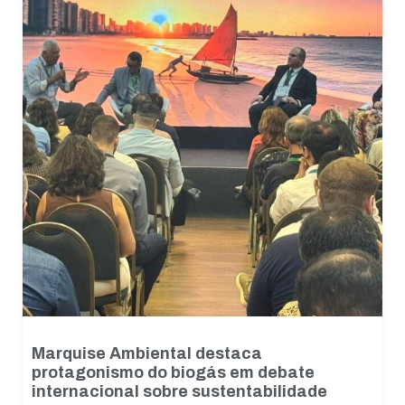
Marquise Ambiental destaca
protagonismo do biogás em debate
internacional sobre sustentabilidade