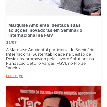
Marquise Ambiental destaca suas
soluções inovadoras em Seminário
Internacional na FGV
11/07
A Marquise Ambiental participou do Seminário
Internacional Sustentabilidade na Gestão de
Resíduos, promovido pela Lavoro Solutions na
Fundação Getúlio Vargas (FGV), no Rio de
Janeiro.
Ler artigo