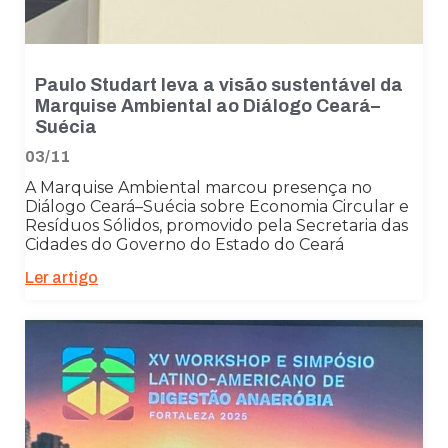
Paulo Studart leva a visão sustentável da
Marquise Ambiental ao Diálogo Ceará–
Suécia
03/11
A Marquise Ambiental marcou presença no
Diálogo Ceará–Suécia sobre Economia Circular e
Resíduos Sólidos, promovido pela Secretaria das
Cidades do Governo do Estado do Ceará
Ler artigo