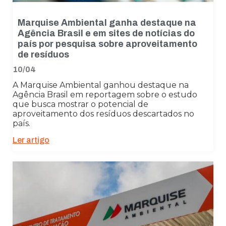
Marquise Ambiental ganha destaque na
Agência Brasil e em sites de notícias do
país por pesquisa sobre aproveitamento
de resíduos
10/04
A Marquise Ambiental ganhou destaque na
Agência Brasil em reportagem sobre o estudo
que busca mostrar o potencial de
aproveitamento dos resíduos descartados no
país.
Ler artigo