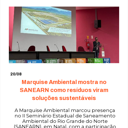
20/08
Marquise Ambiental mostra no
SANEARN como resíduos viram
soluções sustentáveis
A Marquise Ambiental marcou presença
no II Seminário Estadual de Saneamento
Ambiental do Rio Grande do Norte
(SANEARN), em Natal, com a participação