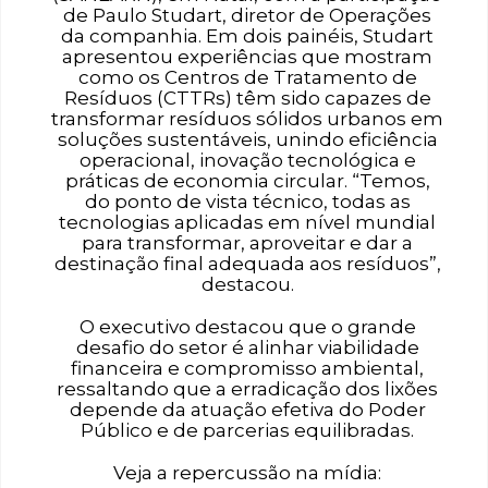
de Paulo Studart, diretor de Operações
da companhia. Em dois painéis, Studart
apresentou experiências que mostram
como os Centros de Tratamento de
Resíduos (CTTRs) têm sido capazes de
transformar resíduos sólidos urbanos em
soluções sustentáveis, unindo eficiência
operacional, inovação tecnológica e
práticas de economia circular. “Temos,
do ponto de vista técnico, todas as
tecnologias aplicadas em nível mundial
para transformar, aproveitar e dar a
destinação final adequada aos resíduos”,
destacou.
O executivo destacou que o grande
desafio do setor é alinhar viabilidade
financeira e compromisso ambiental,
ressaltando que a erradicação dos lixões
depende da atuação efetiva do Poder
Público e de parcerias equilibradas.
Veja a repercussão na mídia: