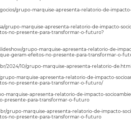
egocios/grupo-marquise-apresenta-relatorio-de-impacto
uisa/grupo-marquise-apresenta-relatorio-de-impacto-soci
os-no-presente-para-transformar-o-futuro?
/slideshow/grupo-marquise-apresenta-relatorio-de-impac
ue-geram-efeitos-no-presente-para-transformar-o-fut
m.br/2024/10/grupo-marquise-apresenta-relatorio-de.htm
.br/grupo-marquise-apresenta-relatorio-de-impacto-socio
s-no-presente-para-transformar-o-futuro/
po-marquise-apresenta-relatorio-de-impacto-socioambi
-presente-para-transformar-o-futuro
br/grupo-marquise-apresenta-relatorio-de-impacto-soc
os-no-presente-para-transformar-o-futuro