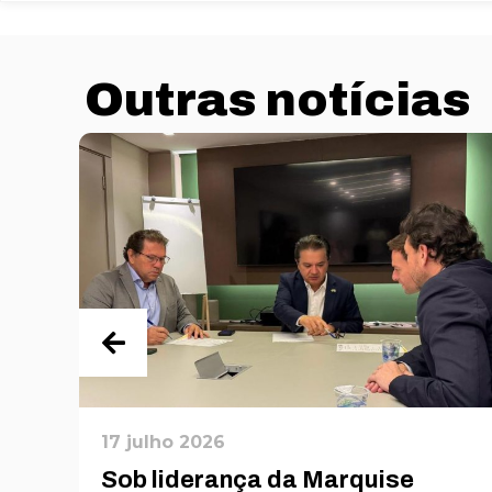
Outras notícias
17 julho 2026
Sob liderança da Marquise