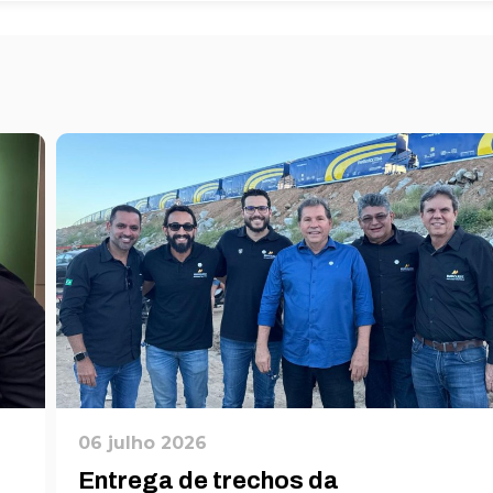
06 julho 2026
Entrega de trechos da