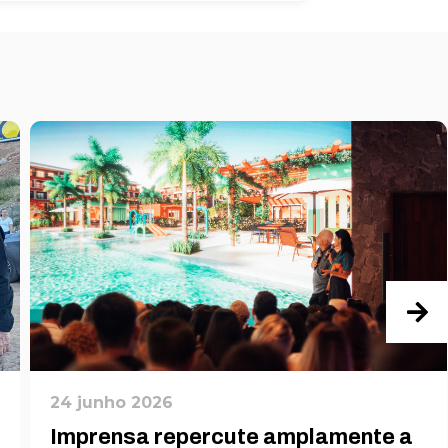
24 junho 2026
Imprensa repercute amplamente a