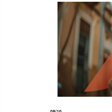
08/10