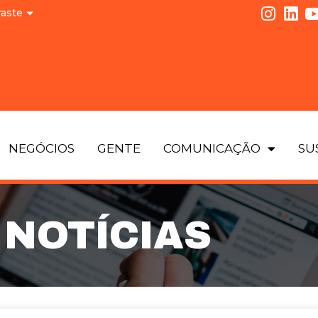
raste
NEGÓCIOS
GENTE
COMUNICAÇÃO
SU
NOTÍCIAS