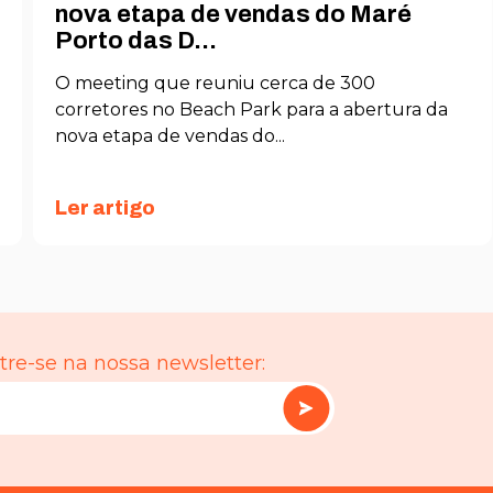
nova etapa de vendas do Maré
Porto das D...
O meeting que reuniu cerca de 300
corretores no Beach Park para a abertura da
nova etapa de vendas do...
Ler artigo
re-se na nossa newsletter: