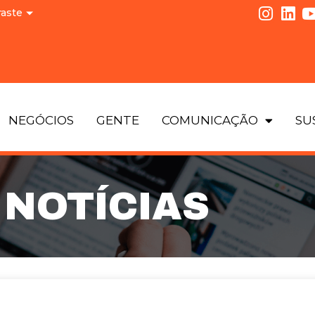
raste
NEGÓCIOS
GENTE
COMUNICAÇÃO
SU
NOTÍCIAS