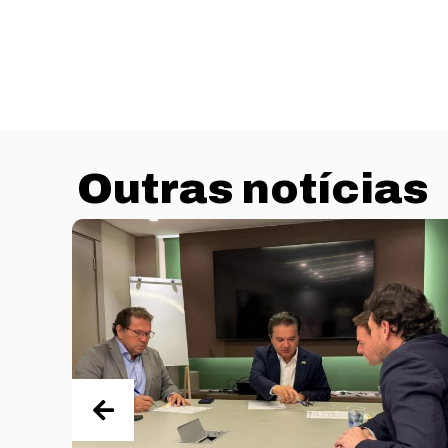
Outras notícias