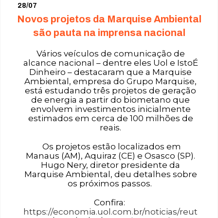
28/07
Novos projetos da Marquise Ambiental
são pauta na imprensa nacional
Vários veículos de comunicação de
alcance nacional – dentre eles Uol e IstoÉ
Dinheiro – destacaram que a Marquise
Ambiental, empresa do Grupo Marquise,
está estudando três projetos de geração
de energia a partir do biometano que
envolvem investimentos inicialmente
estimados em cerca de 100 milhões de
reais.
Os projetos estão localizados em
Manaus (AM), Aquiraz (CE) e Osasco (SP).
Hugo Nery, diretor presidente da
Marquise Ambiental, deu detalhes sobre
os próximos passos.
Confira:
https://economia.uol.com.br/noticias/reut