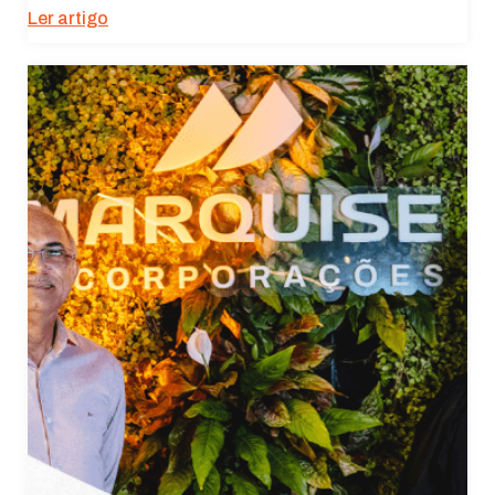
Ler artigo