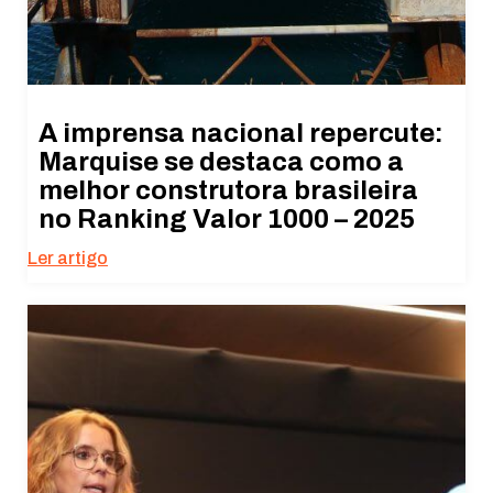
A imprensa nacional repercute:
Marquise se destaca como a
melhor construtora brasileira
no Ranking Valor 1000 – 2025
Ler artigo