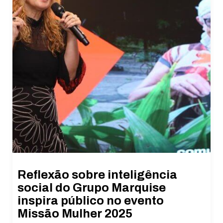
Reflexão sobre inteligência
social do Grupo Marquise
inspira público no evento
Missão Mulher 2025