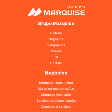
Grupo Marquise
História
Negócios
Campanhas
Marcas
ESG
Contato
Negócios
Marquise Infraestrutura
Marquise Incorporações
Marquise Ambiental
Serviços de Comunicação
Comércio e Serviços