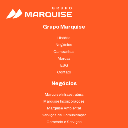
Grupo Marquise
História
Negócios
Campanhas
Marcas
ESG
Contato
Negócios
Marquise Infraestrutura
Marquise Incorporações
Marquise Ambiental
Serviços de Comunicação
Comércio e Serviços