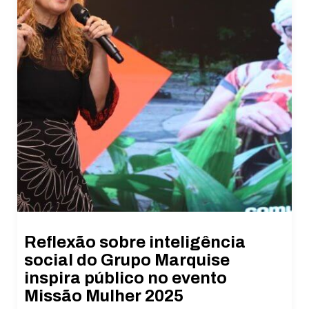
Reflexão sobre inteligência
social do Grupo Marquise
inspira público no evento
Missão Mulher 2025