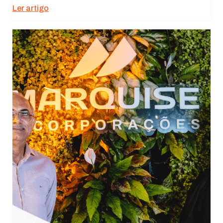
Ler artigo