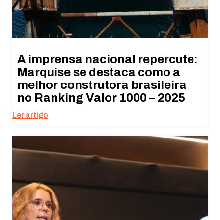
A imprensa nacional repercute:
Marquise se destaca como a
melhor construtora brasileira
no Ranking Valor 1000 – 2025
Ler artigo