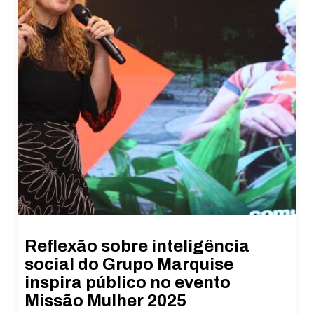
Reflexão sobre inteligência
social do Grupo Marquise
inspira público no evento
Missão Mulher 2025