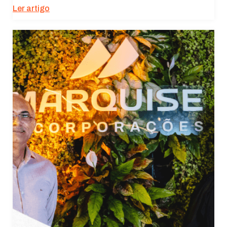
Ler artigo