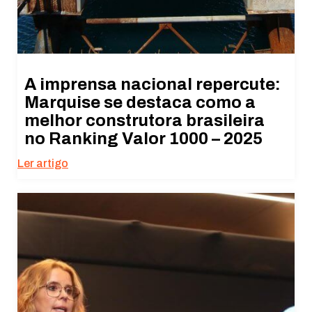
A imprensa nacional repercute:
Marquise se destaca como a
melhor construtora brasileira
no Ranking Valor 1000 – 2025
Ler artigo