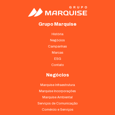
Grupo Marquise
História
Negócios
Campanhas
Marcas
ESG
Contato
Negócios
Marquise Infraestrutura
Marquise Incorporações
Marquise Ambiental
Serviços de Comunicação
Comércio e Serviços