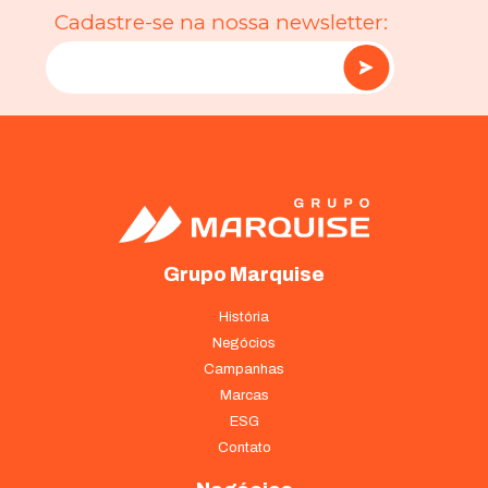
Cadastre-se na nossa newsletter:
Grupo Marquise
História
Negócios
Campanhas
Marcas
ESG
Contato