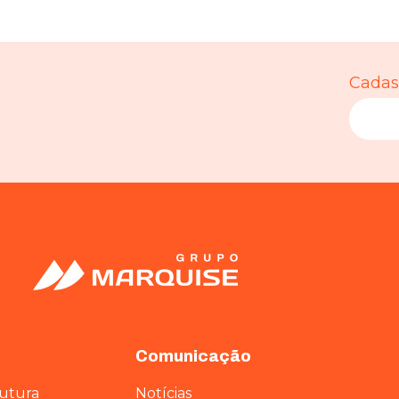
Cadast
Comunicação
rutura
Notícias