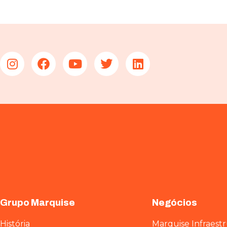
Grupo Marquise
Negócios
História
Marquise Infraest