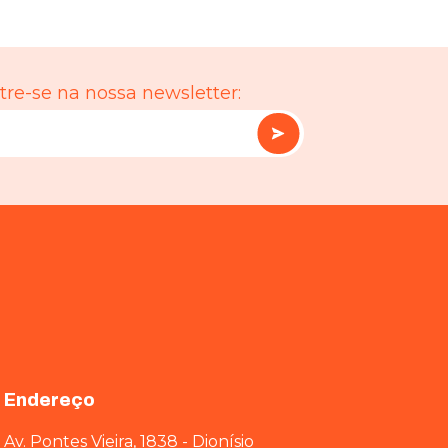
re-se na nossa newsletter:
Endereço
Av. Pontes Vieira, 1838 - Dionísio