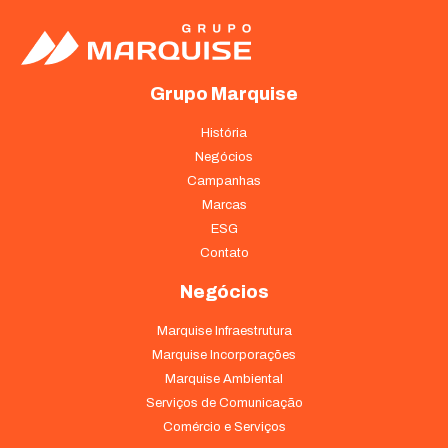
Grupo Marquise
História
Negócios
Campanhas
Marcas
ESG
Contato
Negócios
Marquise Infraestrutura
Marquise Incorporações
Marquise Ambiental
Serviços de Comunicação
Comércio e Serviços