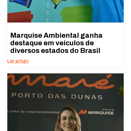
Marquise Ambiental ganha
destaque em veículos de
diversos estados do Brasil
Ler artigo