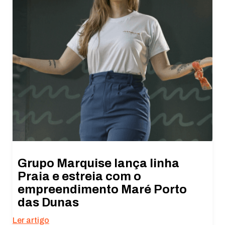
Grupo Marquise lança linha
Praia e estreia com o
empreendimento Maré Porto
das Dunas
Ler artigo