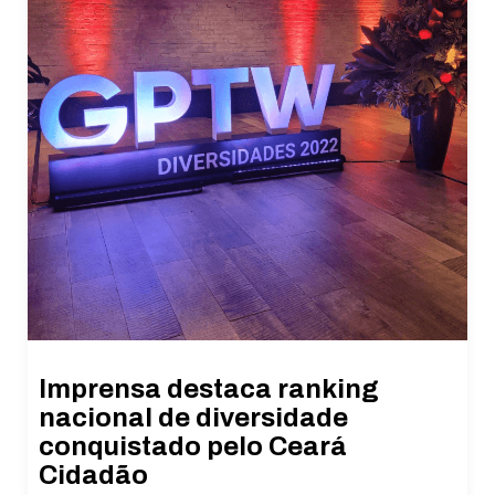
Imprensa destaca ranking
nacional de diversidade
conquistado pelo Ceará
Cidadão