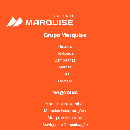
Grupo Marquise
História
Negócios
Campanhas
Marcas
ESG
Contato
Negócios
Marquise Infraestrutura
Marquise Incorporações
Marquise Ambiental
Serviços de Comunicação