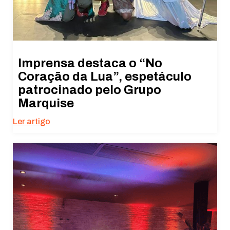
Imprensa destaca o “No
Coração da Lua”, espetáculo
patrocinado pelo Grupo
Marquise
Ler artigo