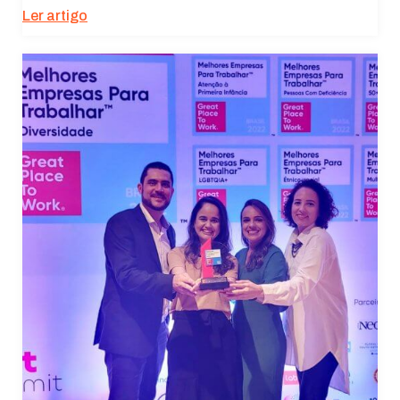
Ler artigo