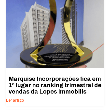
Marquise Incorporações fica em
1º lugar no ranking trimestral de
vendas da Lopes Immobilis
Ler artigo