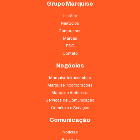
Grupo Marquise
História
Negócios
Campanhas
Marcas
ESG
Contato
Negócios
Marquise Infraestrutura
Marquise Incorporações
Marquise Ambiental
Serviços de Comunicação
Comércio e Serviços
Comunicação
Notícias
Releases