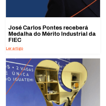
José Carlos Pontes receberá
Medalha do Mérito Industrial da
FIEC
Ler artigo