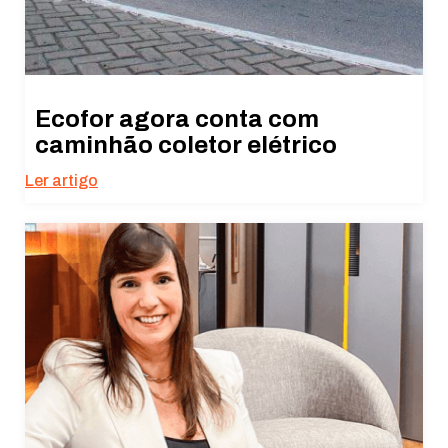
Ecofor agora conta com
caminhão coletor elétrico
Ler artigo