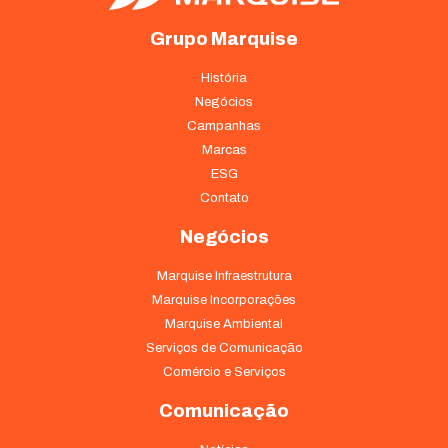
Grupo Marquise
História
Negócios
Campanhas
Marcas
ESG
Contato
Negócios
Marquise Infraestrutura
Marquise Incorporações
Marquise Ambiental
Serviços de Comunicação
Comércio e Serviços
Comunicação