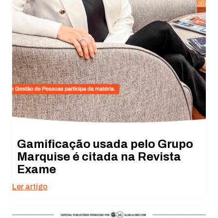
Gamificação usada pelo Grupo
Marquise é citada na Revista
Exame
Ler artigo