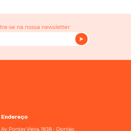
re-se na nossa newsletter:
Endereço
Av. Pontes Vieira, 1838 - Dionísio