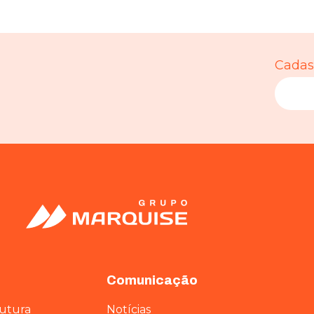
Cadast
Comunicação
rutura
Notícias