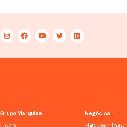
Grupo Marquise
Negócios
História
Marquise Infraest