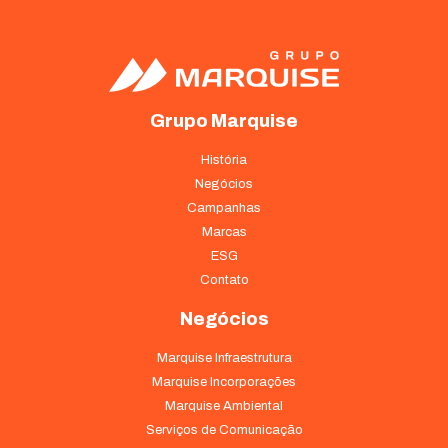
Grupo Marquise
História
Negócios
Campanhas
Marcas
ESG
Contato
Negócios
Marquise Infraestrutura
Marquise Incorporações
Marquise Ambiental
Serviços de Comunicação