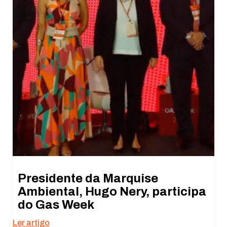
Presidente da Marquise
Ambiental, Hugo Nery, participa
do Gas Week
Ler artigo