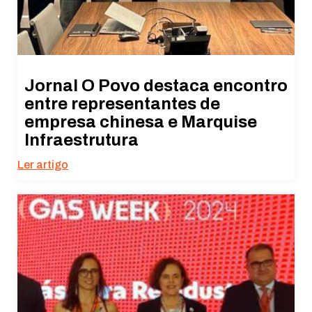
Jornal O Povo destaca encontro
entre representantes de
empresa chinesa e Marquise
Infraestrutura
Ler artigo