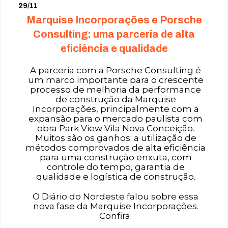
29/11
Marquise Incorporações e Porsche
Consulting: uma parceria de alta
eficiência e qualidade
A parceria com a Porsche Consulting é
um marco importante para o crescente
processo de melhoria da performance
de construção da Marquise
Incorporações, principalmente com a
expansão para o mercado paulista com
obra Park View Vila Nova Conceição.
Muitos são os ganhos: a utilização de
métodos comprovados de alta eficiência
para uma construção enxuta, com
controle do tempo, garantia de
qualidade e logística de construção.
O Diário do Nordeste falou sobre essa
nova fase da Marquise Incorporações.
Confira: