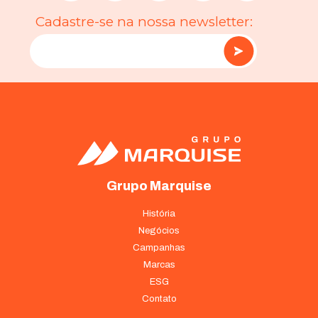
Cadastre-se na nossa newsletter:
Grupo Marquise
História
Negócios
Campanhas
Marcas
ESG
Contato