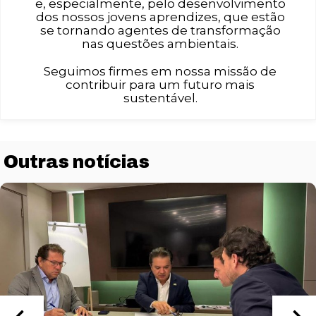
e, especialmente, pelo desenvolvimento
dos nossos jovens aprendizes, que estão
se tornando agentes de transformação
nas questões ambientais.
Seguimos firmes em nossa missão de
contribuir para um futuro mais
sustentável.
Outras notícias