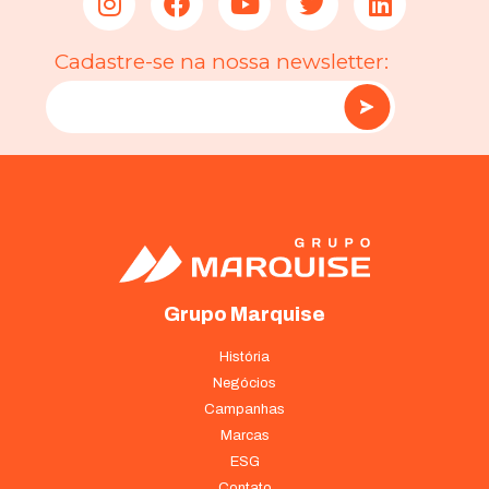
Cadastre-se na nossa newsletter:
Grupo Marquise
História
Negócios
Campanhas
Marcas
ESG
Contato