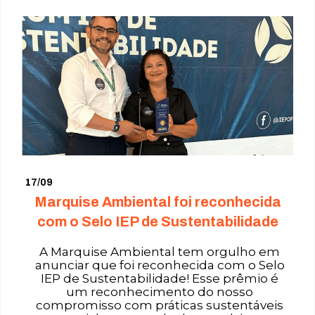
17/09
Marquise Ambiental foi reconhecida
com o Selo IEP de Sustentabilidade
A Marquise Ambiental tem orgulho em
anunciar que foi reconhecida com o Selo
IEP de Sustentabilidade! Esse prêmio é
um reconhecimento do nosso
compromisso com práticas sustentáveis