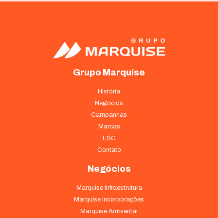
Grupo Marquise
História
Negócios
Campanhas
Marcas
ESG
Contato
Negócios
Marquise Infraestrutura
Marquise Incorporações
Marquise Ambiental