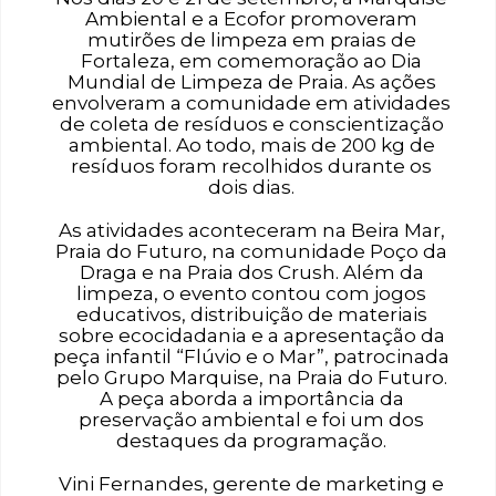
Ambiental e a Ecofor promoveram
mutirões de limpeza em praias de
Fortaleza, em comemoração ao Dia
Mundial de Limpeza de Praia. As ações
envolveram a comunidade em atividades
de coleta de resíduos e conscientização
ambiental. Ao todo, mais de 200 kg de
resíduos foram recolhidos durante os
dois dias.
As atividades aconteceram na Beira Mar,
Praia do Futuro, na comunidade Poço da
Draga e na Praia dos Crush. Além da
limpeza, o evento contou com jogos
educativos, distribuição de materiais
sobre ecocidadania e a apresentação da
peça infantil “Flúvio e o Mar”, patrocinada
pelo Grupo Marquise, na Praia do Futuro.
A peça aborda a importância da
preservação ambiental e foi um dos
destaques da programação.
Vini Fernandes, gerente de marketing e