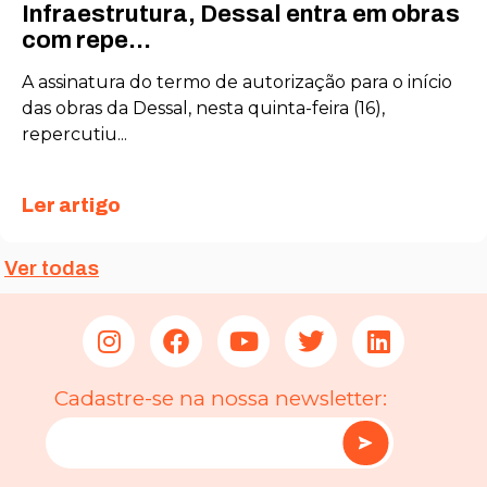
Infraestrutura, Dessal entra em obras
com repe...
A assinatura do termo de autorização para o início
das obras da Dessal, nesta quinta-feira (16),
repercutiu...
Ler artigo
Ver todas
Cadastre-se na nossa newsletter: