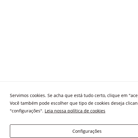
Servimos cookies. Se acha que está tudo certo, clique em "acei
Você também pode escolher que tipo de cookies deseja clica
"configurações".
Leia nossa política de cookies
Configurações