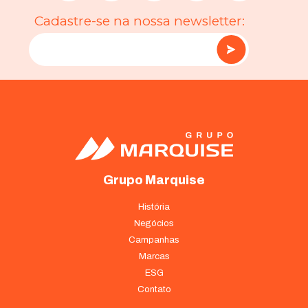
Cadastre-se na nossa newsletter:
Grupo Marquise
História
Negócios
Campanhas
Marcas
ESG
Contato