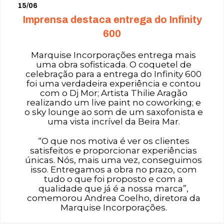
15/06
Imprensa destaca entrega do Infinity
600
Marquise Incorporações entrega mais
uma obra sofisticada. O coquetel de
celebração para a entrega do Infinity 600
foi uma verdadeira experiência e contou
com o Dj Mor; Artista Thilie Aragão
realizando um live paint no coworking; e
o sky lounge ao som de um saxofonista e
uma vista incrível da Beira Mar.
“O que nos motiva é ver os clientes
satisfeitos e proporcionar experiências
únicas. Nós, mais uma vez, conseguimos
isso. Entregamos a obra no prazo, com
tudo o que foi proposto e com a
qualidade que já é a nossa marca”,
comemorou Andrea Coelho, diretora da
Marquise Incorporações.