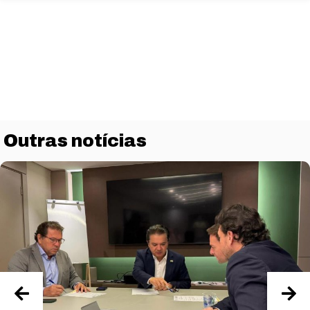
Outras notícias