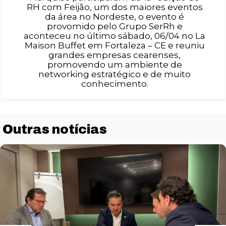
RH com Feijão, um dos maiores eventos
da área no Nordeste, o evento é
provomido pelo Grupo SerRh e
aconteceu no último sábado, 06/04 no La
Maison Buffet em Fortaleza – CE e reuniu
grandes empresas cearenses,
promovendo um ambiente de
networking estratégico e de muito
conhecimento.
Outras notícias