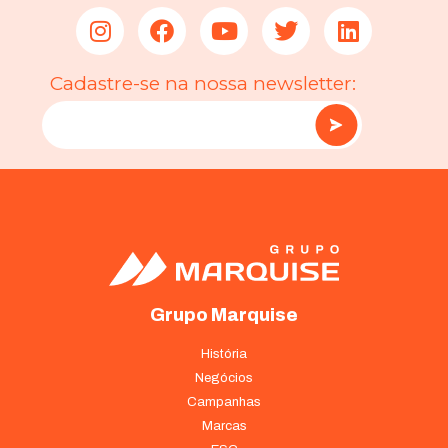
Cadastre-se na nossa newsletter:
Grupo Marquise
História
Negócios
Campanhas
Marcas