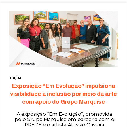
04/04
Exposição “Em Evolução” impulsiona
visibilidade à inclusão por meio da arte
com apoio do Grupo Marquise
A exposição “Em Evolução”, promovida
pelo Grupo Marquise em parceria com o
IPREDE e o artista Aluysio Oliveira,