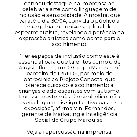
ganhou destaque na imprensa ao
celebrar a arte como linguagem de
inclusão e sensibilidade. A mostra, que
vai até o dia 30/04, convida o público a
mergulhar no universo plural do
espectro autista, revelando a potência da
expressão artística como ponte para o
acolhimento.
“Ter espaços de inclusão como este é
essencial para que talentos como o de
Aluysio floresçam. O Grupo Marquise é
parceiro do IPREDE, por meio do
patrocínio ao Projeto Conecta, que
oferece cuidado e acolhimento a
crianças e adolescentes com autismo.
Por isso, neste mês tão simbólico, não
haveria lugar mais significativo para esta
exposição”, afirma Vini Fernandes,
gerente de Marketing e Inteligência
Social do Grupo Marquise.
Veja a repercussão na imprensa: