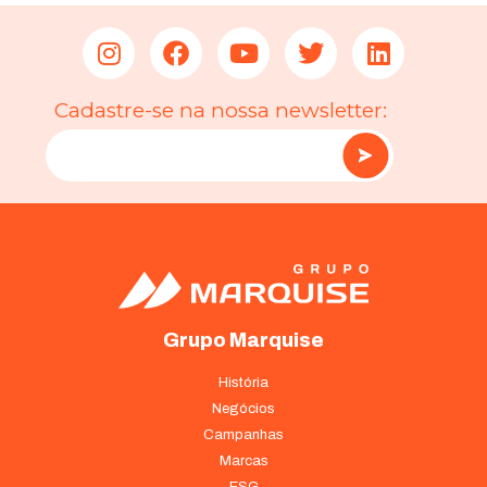
Cadastre-se na nossa newsletter:
Grupo Marquise
História
Negócios
Campanhas
Marcas
ESG