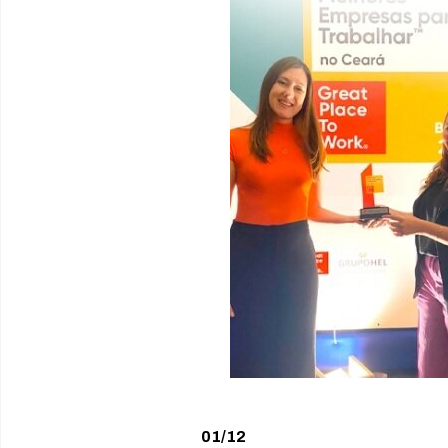
01/12