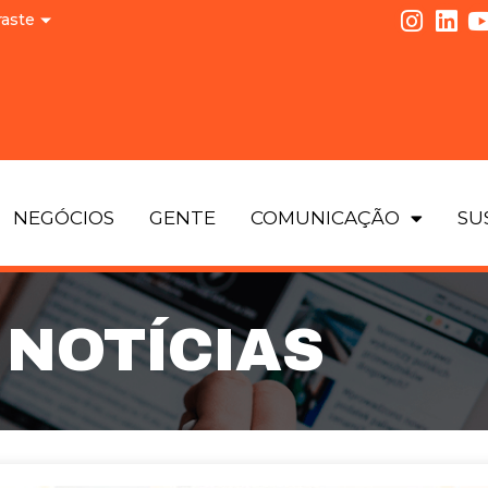
raste
NEGÓCIOS
GENTE
COMUNICAÇÃO
SU
NOTÍCIAS