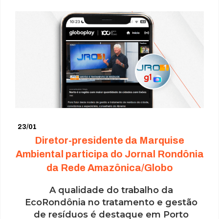
23/01
Diretor-presidente da Marquise
Ambiental participa do Jornal Rondônia
da Rede Amazônica/Globo
A qualidade do trabalho da
EcoRondônia no tratamento e gestão
de resíduos é destaque em Porto