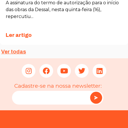
A assinatura do termo de autorização para o início
das obras da Dessal, nesta quinta-feira (16),
repercutiu...
Ler artigo
Ver todas
Cadastre-se na nossa newsletter: