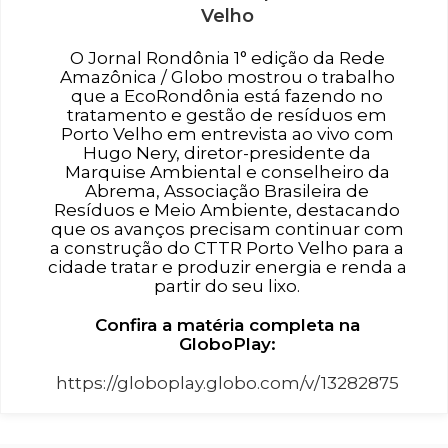
Velho
O Jornal Rondônia 1° edição da Rede
Amazônica / Globo mostrou o trabalho
que a EcoRondônia está fazendo no
tratamento e gestão de resíduos em
Porto Velho em entrevista ao vivo com
Hugo Nery, diretor-presidente da
Marquise Ambiental e conselheiro da
Abrema, Associação Brasileira de
Resíduos e Meio Ambiente, destacando
que os avanços precisam continuar com
a construção do CTTR Porto Velho para a
cidade tratar e produzir energia e renda a
partir do seu lixo.
Confira a matéria completa na
GloboPlay:
https://globoplay.globo.com/v/13282875