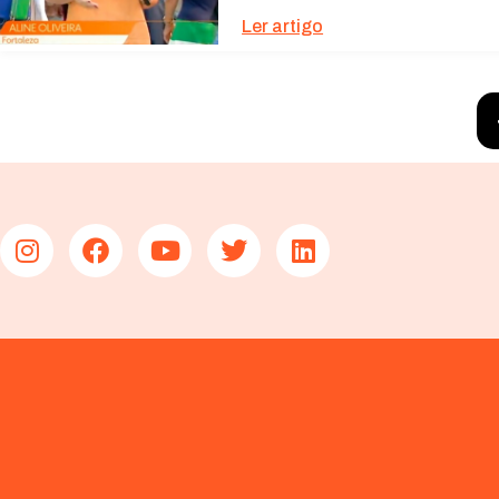
Ler artigo