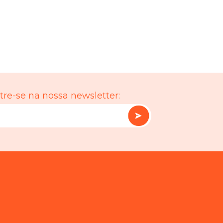
re-se na nossa newsletter: