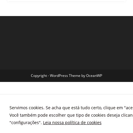
Copyright - WordPress Theme by OceanWP
Servimos cookies. Se acha que está tudo certo, clique em "acei
Você também pode escolher que tipo de cookies deseja clica
"configurações".
Leia nossa política de cookies