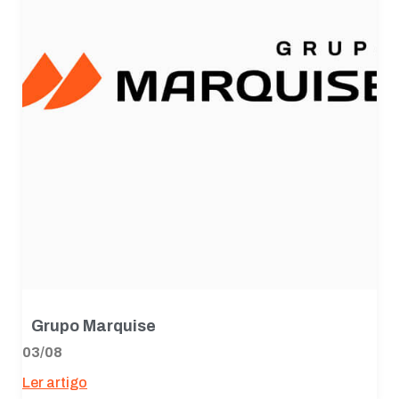
Grupo Marquise
03/08
Ler artigo