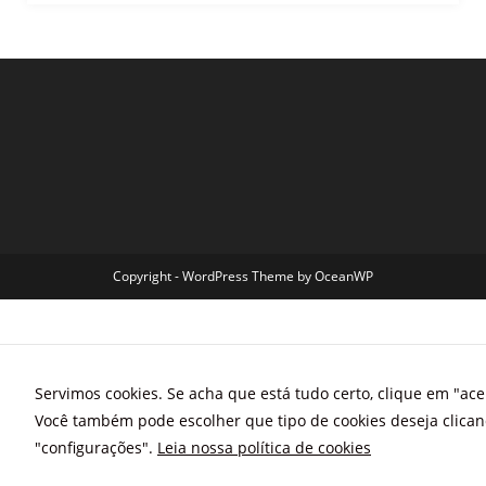
Copyright - WordPress Theme by OceanWP
Servimos cookies. Se acha que está tudo certo, clique em "acei
Você também pode escolher que tipo de cookies deseja clica
"configurações".
Leia nossa política de cookies