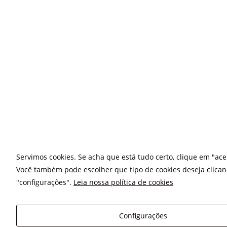
Servimos cookies. Se acha que está tudo certo, clique em "acei
Você também pode escolher que tipo de cookies deseja clica
"configurações".
Leia nossa política de cookies
Configurações