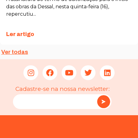
das obras da Dessal, nesta quinta-feira (16),
repercutiu...
Ler artigo
Ver todas
Cadastre-se na nossa newsletter: