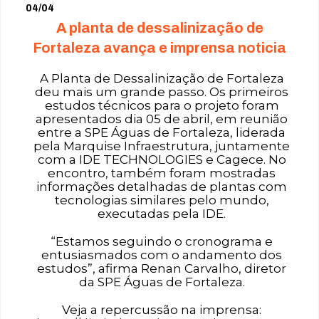
04/04
A planta de dessalinização de
Fortaleza avança e imprensa noticia
A Planta de Dessalinização de Fortaleza
deu mais um grande passo. Os primeiros
estudos técnicos para o projeto foram
apresentados dia 05 de abril, em reunião
entre a SPE Águas de Fortaleza, liderada
pela Marquise Infraestrutura, juntamente
com a IDE TECHNOLOGIES e Cagece. No
encontro, também foram mostradas
informações detalhadas de plantas com
tecnologias similares pelo mundo,
executadas pela IDE.
“Estamos seguindo o cronograma e
entusiasmados com o andamento dos
estudos”, afirma Renan Carvalho, diretor
da SPE Águas de Fortaleza.
Veja a repercussão na imprensa: