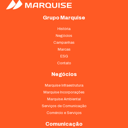
Grupo Marquise
História
Negócios
Campanhas
Marcas
ESG
Contato
Negócios
Marquise Infraestrutura
Marquise Incorporações
Marquise Ambiental
Serviços de Comunicação
Comércio e Serviços
Comunicação