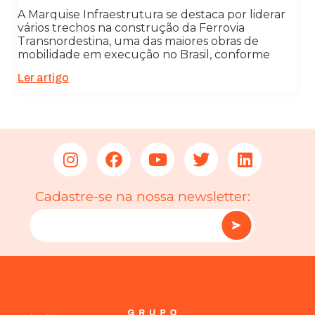
A Marquise Infraestrutura se destaca por liderar
vários trechos na construção da Ferrovia
Transnordestina, uma das maiores obras de
mobilidade em execução no Brasil, conforme
Ler artigo
Cadastre-se na nossa newsletter: