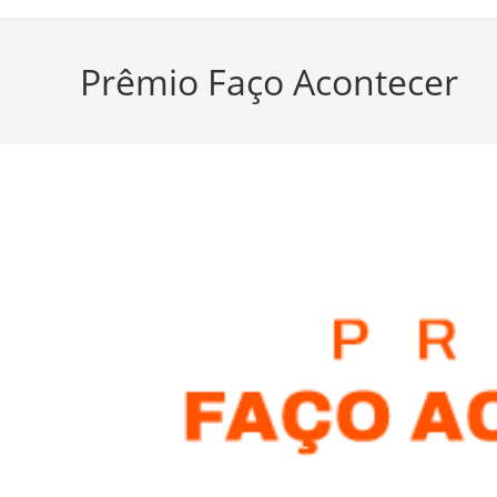
Prêmio Faço Acontecer