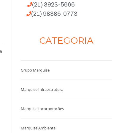
(21) 3923-5666
(21) 98386-0773
CATEGORIA
a
Grupo Marquise
Marquise Infraestrutura
Marquise Incorporações
Marquise Ambiental