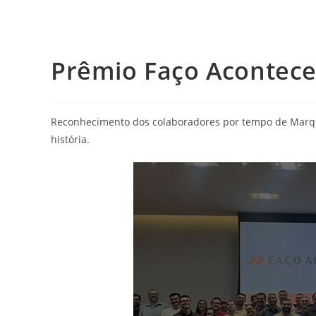
Prêmio Faço Acontece
Reconhecimento dos colaboradores por tempo de Marqui
história.