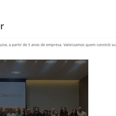
r
se, a partir de 5 anos de empresa. Valorizamos quem constrói su