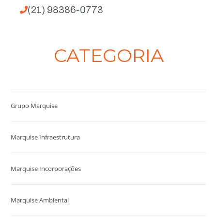
(21) 98386-0773
CATEGORIA
Grupo Marquise
Marquise Infraestrutura
Marquise Incorporações
Marquise Ambiental