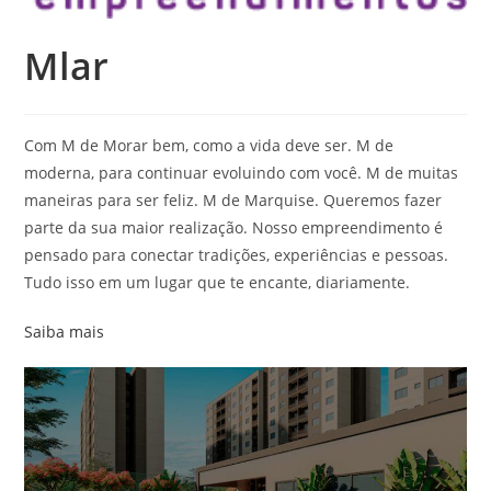
Mlar
Com M de Morar bem, como a vida deve ser. M de
moderna, para continuar evoluindo com você. M de muitas
maneiras para ser feliz. M de Marquise. Queremos fazer
parte da sua maior realização. Nosso empreendimento é
pensado para conectar tradições, experiências e pessoas.
Tudo isso em um lugar que te encante, diariamente.
Saiba mais