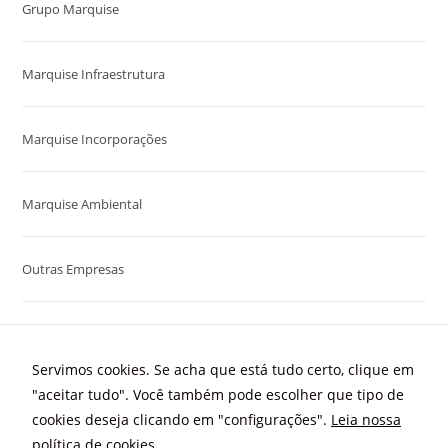
Grupo Marquise
Marquise Infraestrutura
Marquise Incorporações
Marquise Ambiental
Outras Empresas
Servimos cookies. Se acha que está tudo certo, clique em
"aceitar tudo". Você também pode escolher que tipo de
cookies deseja clicando em "configurações".
Leia nossa
política de cookies