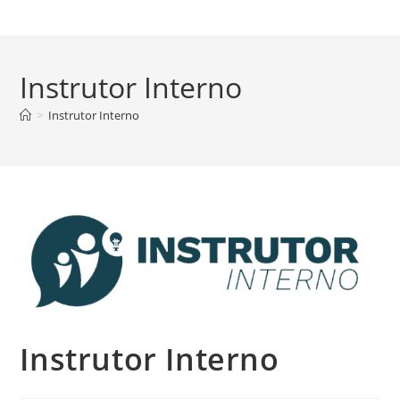
Instrutor Interno
>
Instrutor Interno
Instrutor Interno