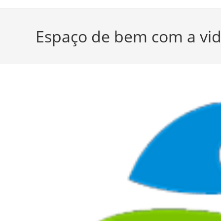
Espaço de bem com a vi