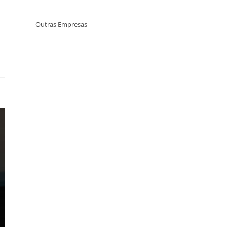
Outras Empresas