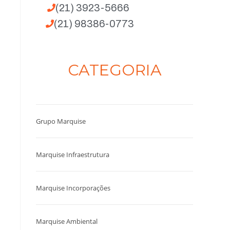
(21) 3923-5666
(21) 98386-0773
CATEGORIA
Grupo Marquise
Marquise Infraestrutura
Marquise Incorporações
Marquise Ambiental