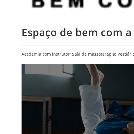
Espaço de bem com a 
Academia com instrutor; Sala de massoterapia; Vestiári