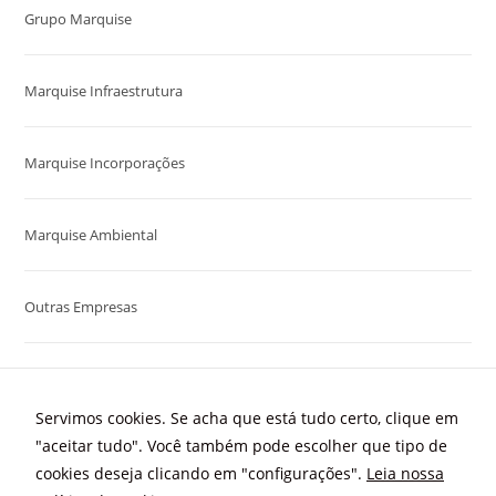
Grupo Marquise
Marquise Infraestrutura
Marquise Incorporações
Marquise Ambiental
Outras Empresas
Servimos cookies. Se acha que está tudo certo, clique em
"aceitar tudo". Você também pode escolher que tipo de
cookies deseja clicando em "configurações".
Leia nossa