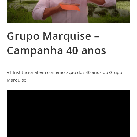
Grupo Marquise
–
Campanha 40 anos
VT Institucional em comemoração dos 40 anos do Grupo
Marquise.