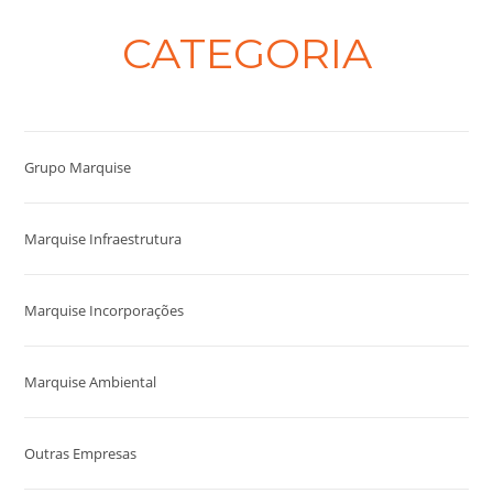
CATEGORIA
Grupo Marquise
Marquise Infraestrutura
Marquise Incorporações
Marquise Ambiental
Outras Empresas