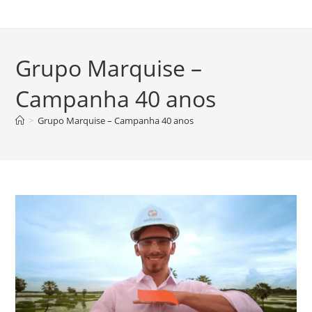
Grupo Marquise
–
Campanha 40 anos
>
Grupo Marquise – Campanha 40 anos