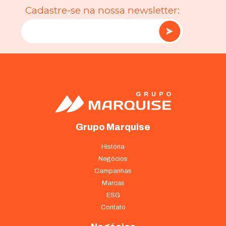
Cadastre-se na nossa newsletter:
Grupo Marquise
História
Negócios
Campanhas
Marcas
ESG
Contato