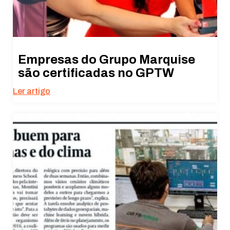
Empresas do Grupo Marquise
são certificadas no GPTW
Ler artigo