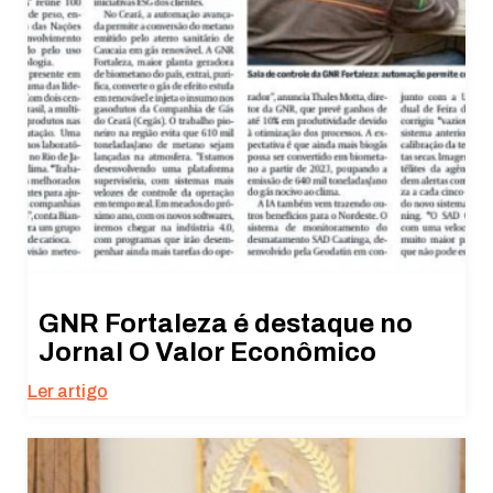
GNR Fortaleza é destaque no
Jornal O Valor Econômico
Ler artigo