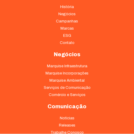
História
Negócios
Campanhas
Marcas
ESG
Contato
Negócios
Marquise Infraestrutura
Marquise Incorporações
Marquise Ambiental
Serviços de Comunicação
Comércio e Serviços
Comunicação
Notícias
Releases
Trabalhe Conosco